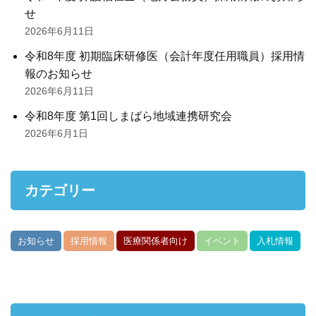
せ
2026年6月11日
令和8年度 初期臨床研修医（会計年度任用職員）採用情
報のお知らせ
2026年6月11日
令和8年度 第1回しまばら地域連携研究会
2026年6月1日
カテゴリー
お知らせ
採用情報
医療関係者向け
イベント
入札情報
がん部位別集計資料