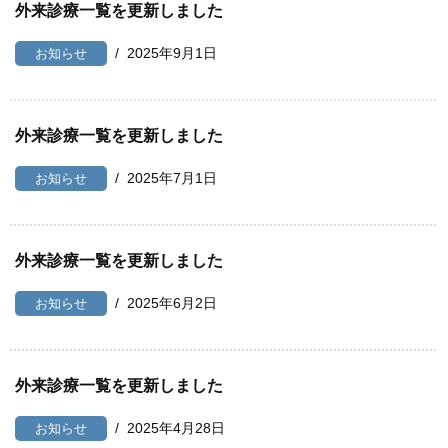
外来診療一覧を更新しました
2025年9月1日
お知らせ
外来診療一覧を更新しました
2025年7月1日
お知らせ
外来診療一覧を更新しました
2025年6月2日
お知らせ
外来診療一覧を更新しました
2025年4月28日
お知らせ