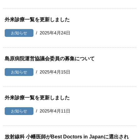
外来診療一覧を更新しました
2025年4月24日
お知らせ
島原病院運営協議会委員の募集について
2025年4月15日
お知らせ
外来診療一覧を更新しました
2025年4月11日
お知らせ
放射線科 小幡医師がBest Doctors in Japanに選出され