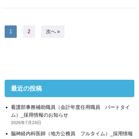
1
2
次へ »
最近の投稿
看護部事務補助職員（会計年度任用職員 パートタイ
ム）_採用情報のお知らせ
2026年7月24日
脳神経内科医師（地方公務員 フルタイム）_採用情報