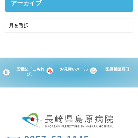
アーカイブ
広報誌「こもれ
お見舞いメール
医療相談窓口
び」