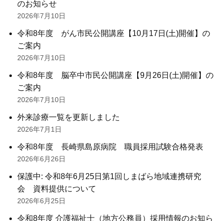
のお知らせ
2026年7月10日
令和8年度 がん市民公開講座【10月17日(土)開催】の
ご案内
2026年7月10日
令和8年度 脳卒中市民公開講座【9月26日(土)開催】の
ご案内
2026年7月10日
外来診療一覧を更新しました
2026年7月1日
令和8年度 長崎県島原病院 職員採用試験合格発表
2026年6月26日
保護中: 令和8年6月25日第1回しまばら地域連携研究
会 資料提供について
2026年6月25日
令和8年度 介護福祉士（地方公務員）採用情報のお知ら