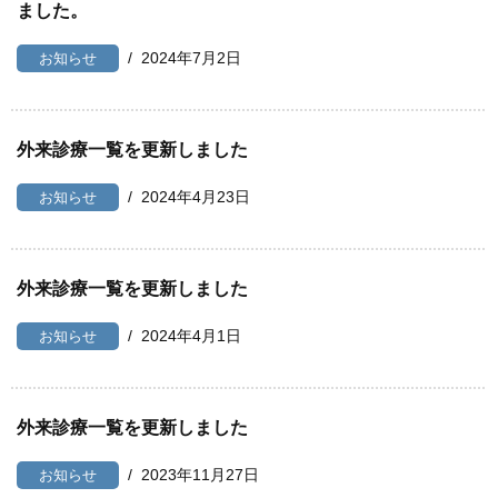
ました。
2024年7月2日
お知らせ
外来診療一覧を更新しました
2024年4月23日
お知らせ
外来診療一覧を更新しました
2024年4月1日
お知らせ
外来診療一覧を更新しました
2023年11月27日
お知らせ