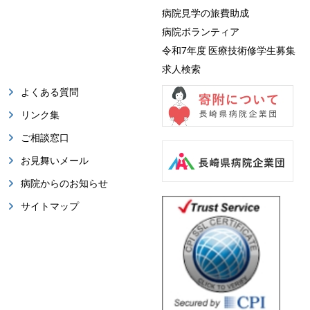
病院見学の旅費助成
病院ボランティア
令和7年度 医療技術修学生募集
求人検索
よくある質問
リンク集
ご相談窓口
お見舞いメール
病院からのお知らせ
サイトマップ