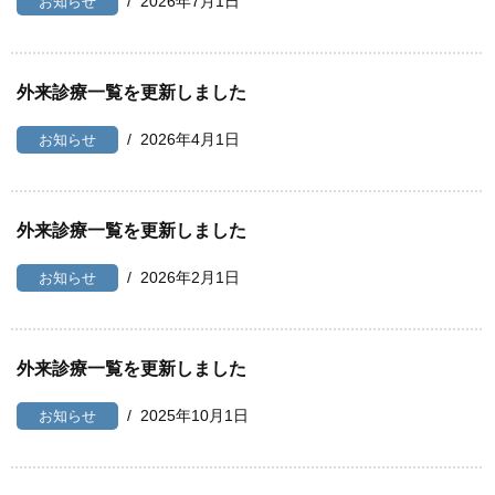
2026年7月1日
お知らせ
外来診療一覧を更新しました
2026年4月1日
お知らせ
外来診療一覧を更新しました
2026年2月1日
お知らせ
外来診療一覧を更新しました
2025年10月1日
お知らせ