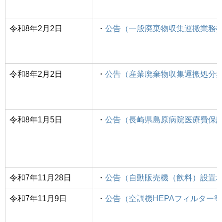
令和8年2月2日
・
公告（一般廃棄物収集運搬業務
令和8年2月2日
・
公告（産業廃棄物収集運搬処分
令和8年1月5日
・
公告（長崎県島原病院医療費保
令和7年11月28日
・
公告（自動販売機（飲料）設置
令和7年11月9日
・
公告（空調機HEPAフィルター