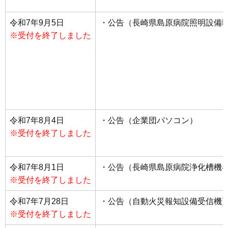
令和7年9月5日
・公告（長崎県島原病院照明設備L
※受付を終了しました
令和7年8月4日
・公告（企業団パソコン）
※受付を終了しました
令和7年8月1日
・公告（長崎県島原病院浄化槽機
※受付を終了しました
令和7年7月28日
・公告（自動火災報知設備受信機
※受付を終了しました