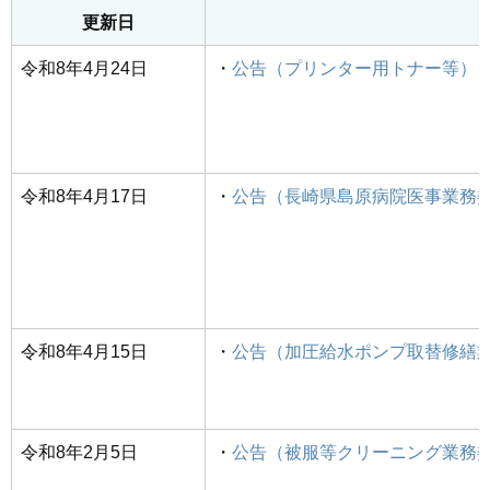
更新日
令和8年4月24日
・
公告（プリンター用トナー等）
令和8年4月17日
・
公告（長崎県島原病院医事業務
令和8年4月15日
・
公告（加圧給水ポンプ取替修繕
令和8年2月5日
・
公告（被服等クリーニング業務