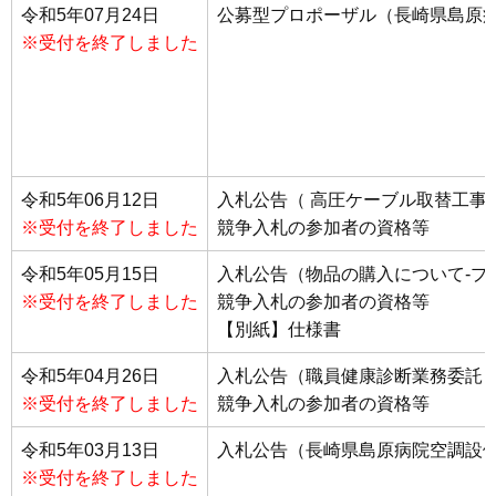
令和5年07月24日
公募型プロポーザル（長崎県島原
※受付を終了しました
令和5年06月12日
入札公告（ 高圧ケーブル取替工事
※受付を終了しました
競争入札の参加者の資格等
令和5年05月15日
入札公告（物品の購入について-プ
※受付を終了しました
競争入札の参加者の資格等
【別紙】仕様書
令和5年04月26日
入札公告（職員健康診断業務委託
※受付を終了しました
競争入札の参加者の資格等
令和5年03月13日
入札公告（長崎県島原病院空調設
※受付を終了しました