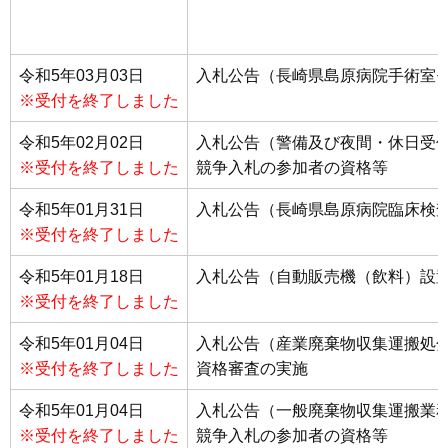
令和5年03月03日
入札公告（長崎県島原病院手術室
※受付を終了しました
令和5年02月02日
入札公告（警備及び夜間・休日受
※受付を終了しました
競争入札の参加者の資格等
令和5年01月31日
入札公告（長崎県島原病院臨床検
※受付を終了しました
令和5年01月18日
入札公告（自動販売機（飲料）設
※受付を終了しました
令和5年01月04日
入札公告（産業廃棄物収集運搬処
※受付を終了しました
資格審査の実施
令和5年01月04日
入札公告（一般廃棄物収集運搬業
※受付を終了しました
競争入札の参加者の資格等