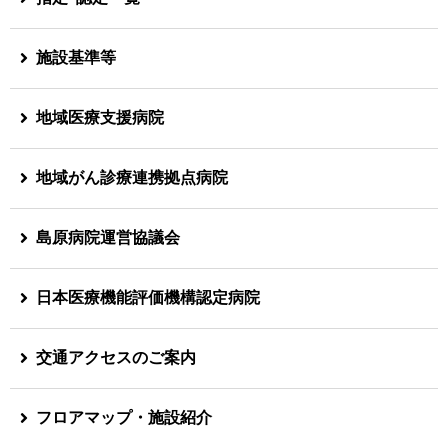
施設基準等
地域医療支援病院
地域がん診療連携拠点病院
島原病院運営協議会
日本医療機能評価機構認定病院
交通アクセスのご案内
フロアマップ・施設紹介