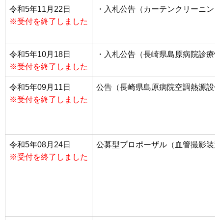
令和5年11月22日
・入札公告（カーテンクリーニン
※受付を終了しました
令和5年10月18日
・入札公告（長崎県島原病院診療
※受付を終了しました
令和5年09月11日
公告（長崎県島原病院空調熱源設
※受付を終了しました
令和5年08月24日
公募型プロポーザル（血管撮影装置
※受付を終了しました