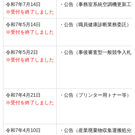
令和7年7月14日
・公告（事務室系統空調機更新工
※受付を終了しました
令和7年5月14日
・公告（職員健康診断業務委託）
※受付を終了しました
令和7年5月2日
・公告（事後審査型一般競争入札
※受付を終了しました
令和7年4月21日
・公告（プリンター用トナー等）
※受付を終了しました
令和7年4月10日
・公告（産業廃棄物収集運搬処分