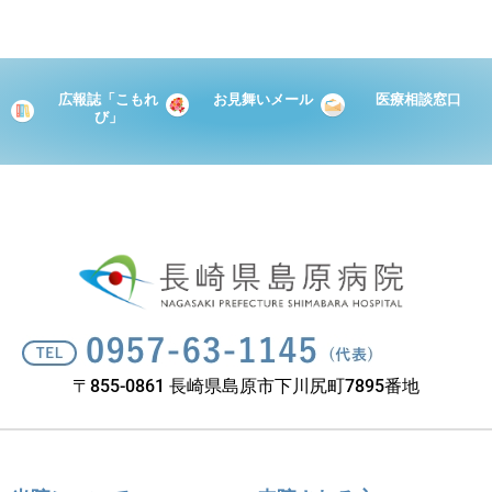
広報誌「こもれ
お見舞いメール
医療相談窓口
び」
〒855-0861 長崎県島原市下川尻町7895番地