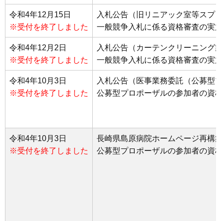
令和4年12月15日
入札公告（旧リニアック室等スプ
※受付を終了しました
一般競争入札に係る資格審査の実
令和4年12月2日
入札公告（カーテンクリーニング
※受付を終了しました
一般競争入札に係る資格審査の実
令和4年10月3日
入札公告（医事業務委託（公募型
※受付を終了しました
公募型プロポーザルの参加者の資
令和4年10月3日
長崎県島原病院ホームページ再構
※受付を終了しました
公募型プロポーザルの参加者の資