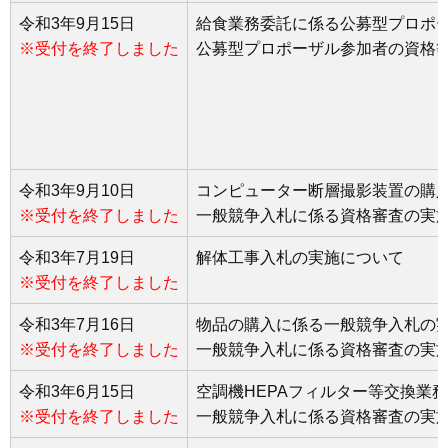
令和3年9月15日
給食業務委託に係る公募型プロポ
※受付を終了しました
公募型プロポーザル参加者の資格
令和3年9月10日
コンピューター断層撮影装置の購
※受付を終了しました
一般競争入札に係る資格審査の実
令和3年7月19日
解体工事入札の実施について
※受付を終了しました
令和3年7月16日
物品の購入に係る一般競争入札の
※受付を終了しました
一般競争入札に係る資格審査の実
令和3年6月15日
空調機HEPAフィルター等交換業
※受付を終了しました
一般競争入札に係る資格審査の実