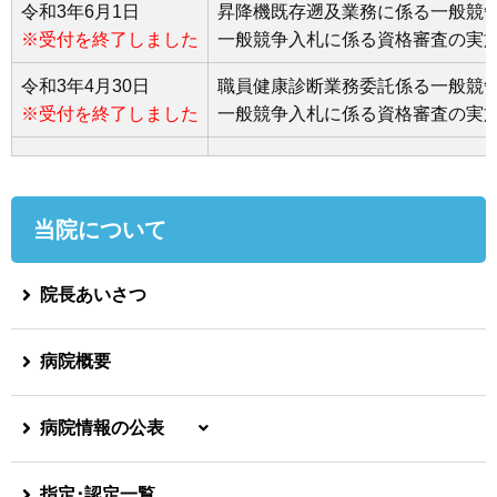
令和3年6月1日
昇降機既存遡及業務に係る一般競
※受付を終了しました
一般競争入札に係る資格審査の実
令和3年4月30日
職員健康診断業務委託係る一般競
※受付を終了しました
一般競争入札に係る資格審査の実
当院について
院長あいさつ
病院概要
病院情報の公表
指定･認定一覧