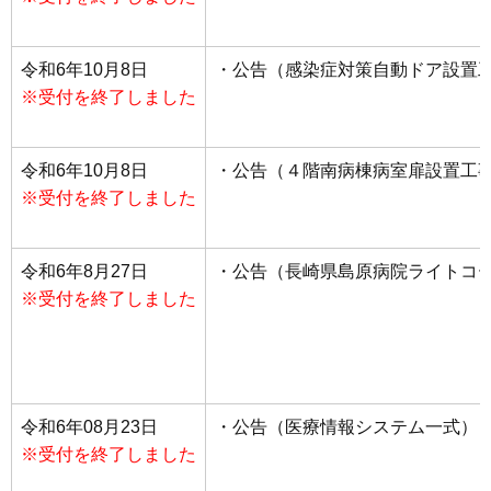
令和6年10月8日
・公告（感染症対策自動ドア設置
※受付を終了しました
令和6年10月8日
・公告（４階南病棟病室扉設置工
※受付を終了しました
令和6年8月27日
・公告（長崎県島原病院ライトコ
※受付を終了しました
令和6年08月23日
・公告（医療情報システム一式）
※受付を終了しました