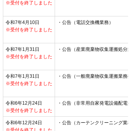
※受付を終了しました
令和7年4月10日
・公告（電話交換機業務）
※受付を終了しました
令和7年1月31日
・公告（産業廃棄物収集運搬処分
※受付を終了しました
令和7年1月31日
・公告（一般廃棄物収集運搬業務
※受付を終了しました
令和6年12月24日
・公告（非常用自家発電設備配電
※受付を終了しました
令和6年12月24日
・公告（カーテンクリーニング業
※受付を終了しました