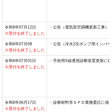
令和6年07月12日
・公告（電気室空調機更新工事）
※受付を終了しました
令和6年07月08
・公告（冷水2次ポンプ用インバー
※受付を終了しました
令和6年07月01日
・手術用X線透視診断装置更新に
※受付を終了しました
令和6年06月17日
・診療材料等ＳＰＤ業務委託に係
※受付を終了しました