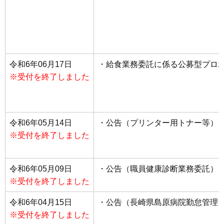
令和6年06月17日
・給食業務委託に係る公募型プロ
※受付を終了しました
令和6年05月14日
・公告（プリンター用トナー等）
※受付を終了しました
令和6年05月09日
・公告（職員健康診断業務委託）
※受付を終了しました
令和6年04月15日
・公告（長崎県島原病院勤怠管理
※受付を終了しました