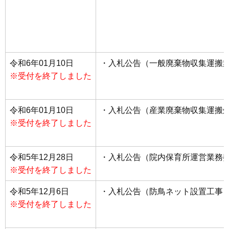
令和6年01月10日
・入札公告（一般廃棄物収集運搬
※受付を終了しました
令和6年01月10日
・入札公告（産業廃棄物収集運搬
※受付を終了しました
令和5年12月28日
・入札公告（院内保育所運営業務
※受付を終了しました
令和5年12月6日
・入札公告（防鳥ネット設置工事
※受付を終了しました