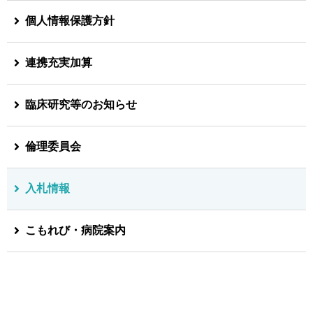
個人情報保護方針
連携充実加算
臨床研究等のお知らせ
倫理委員会
入札情報
こもれび・病院案内